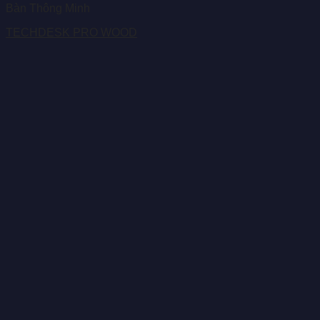
Bàn Thông Minh
TECHDESK PRO WOOD