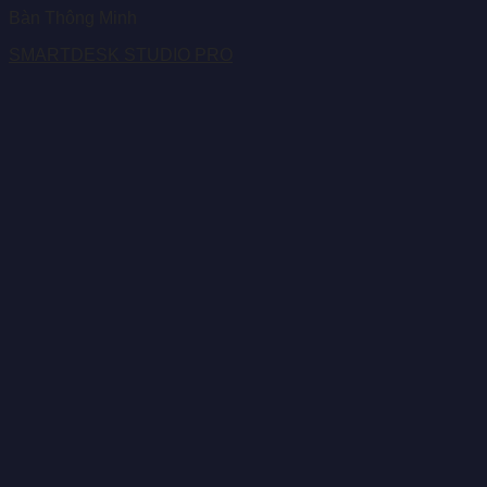
Bàn Thông Minh
SMARTDESK STUDIO PRO