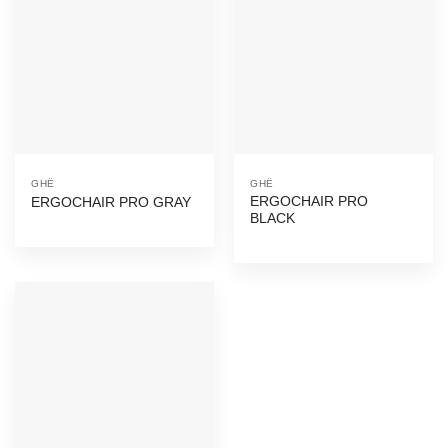
GHẾ
GHẾ
ERGOCHAIR PRO
ERGOCHAIR PRO GRAY
BLACK