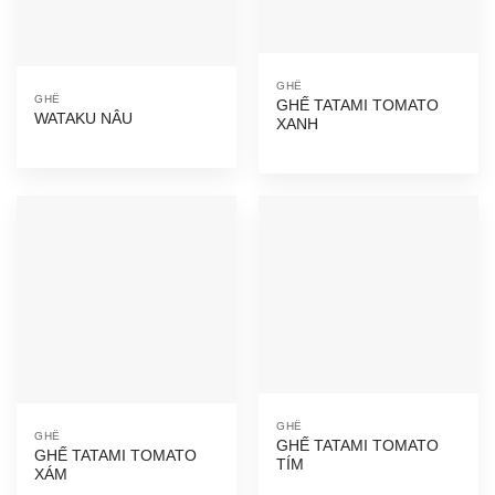
GHẾ
GHẾ
GHẾ TATAMI TOMATO
WATAKU NÂU
XANH
GHẾ
GHẾ
GHẾ TATAMI TOMATO
GHẾ TATAMI TOMATO
TÍM
XÁM