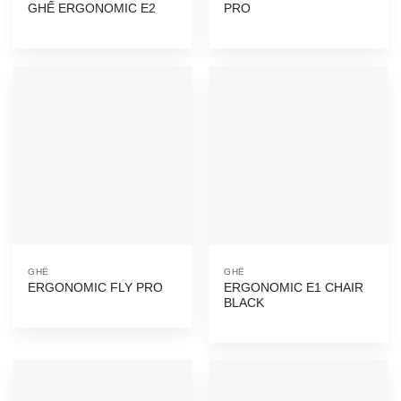
GHẾ ERGONOMIC E2
PRO
GHẾ
GHẾ
ERGONOMIC E1 CHAIR
ERGONOMIC FLY PRO
BLACK