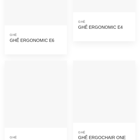
GHẾ
GHẾ ERGONOMIC E4
GHẾ
GHẾ ERGONOMIC E6
GHẾ
GHẾ ERGOCHAIR ONE
GHẾ