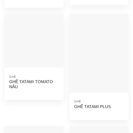
GHẾ
GHẾ TATAMI TOMATO
NÂU
GHẾ
GHẾ TATAMI PLUS