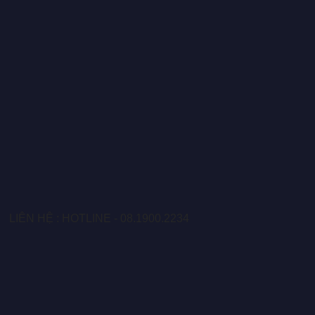
LIÊN HỆ : HOTLINE - 08.1900.2234