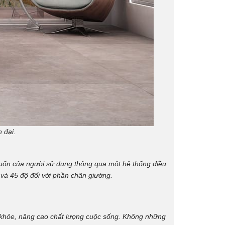
 đại.
 muốn của người sử dụng thông qua một hệ thống điều
và 45 độ đối với phần chân giường.
 khỏe, nâng cao chất lượng cuộc sống. Không những