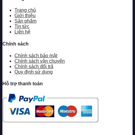
Trang chủ
Giới thiệu
Sản phẩm
Tin tức
Liên hệ
Chính sách
Chính sách bảo mật
Chính sách vận chuyển
Chính sách đổi trả
Quy định sử dụng
Hỗ trợ thanh toán