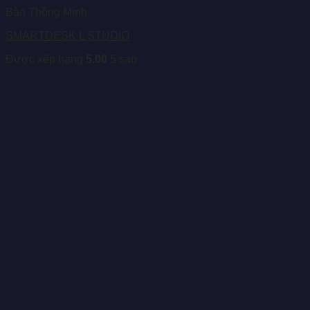
Bàn Thông Minh
SMARTDESK L STUDIO
Được xếp hạng
5.00
5 sao