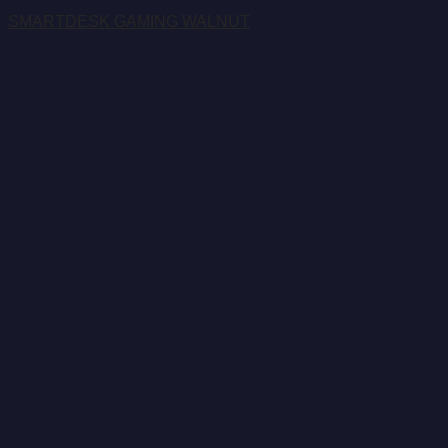
SMARTDESK GAMING WALNUT