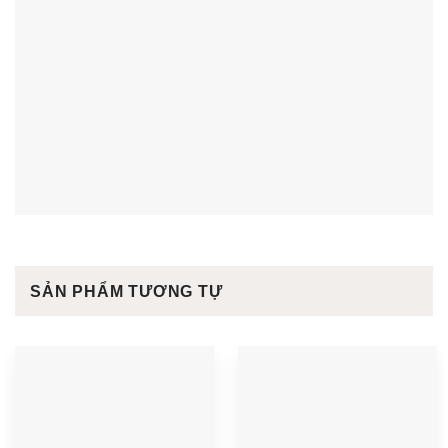
SẢN PHẨM TƯƠNG TỰ