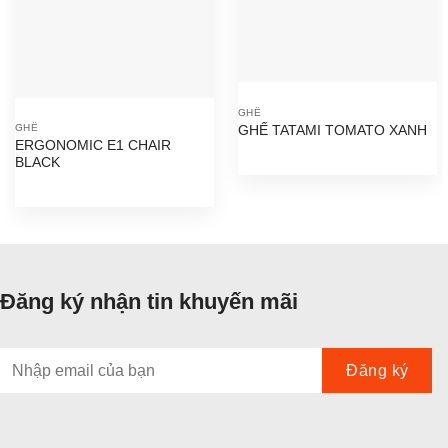
GHẾ
GHẾ
GHẾ TATAMI TOMATO XANH
ERGONOMIC E1 CHAIR
BLACK
Đăng ký nhận tin khuyến mãi