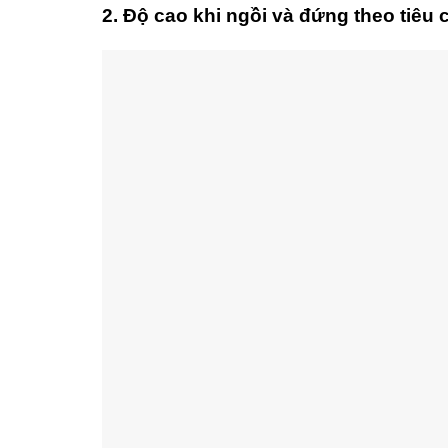
2. Độ cao khi ngồi và đứng theo tiêu