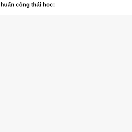
 chuẩn công thái học: