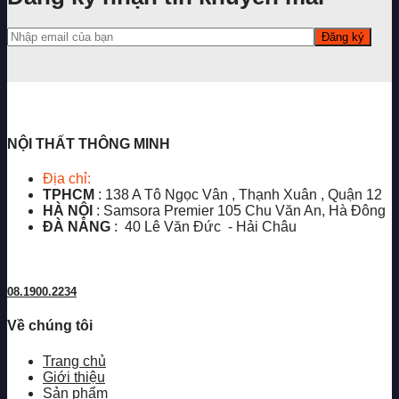
NỘI THẤT THÔNG MINH
Địa chỉ:
TPHCM
: 138 A Tô Ngọc Vân , Thạnh Xuân , Quận 12
HÀ NỘI
: Samsora Premier 105 Chu Văn An, Hà Đông
ĐÀ NẴNG
: 40 Lê Văn Đức - Hải Châu
08.1900.2234
Về chúng tôi
Trang chủ
Giới thiệu
Sản phẩm