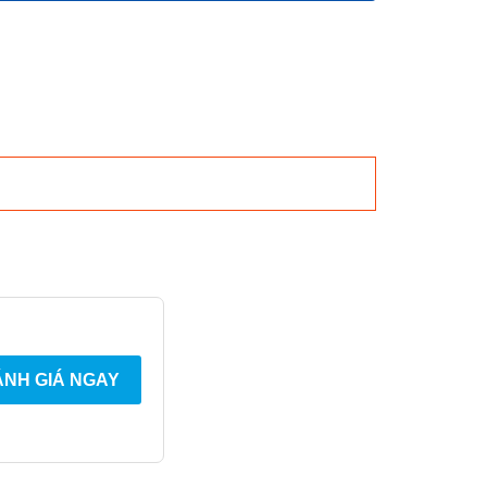
NH GIÁ NGAY