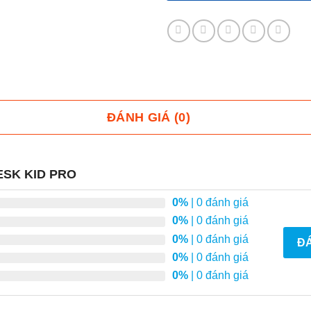
ĐÁNH GIÁ (0)
ESK KID PRO
0%
| 0 đánh giá
0%
| 0 đánh giá
0%
| 0 đánh giá
ĐÁ
0%
| 0 đánh giá
0%
| 0 đánh giá