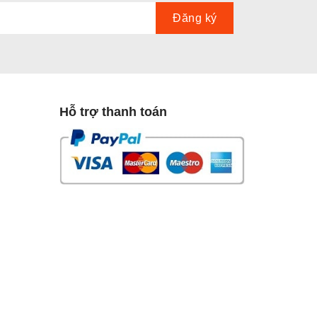
Hỗ trợ thanh toán