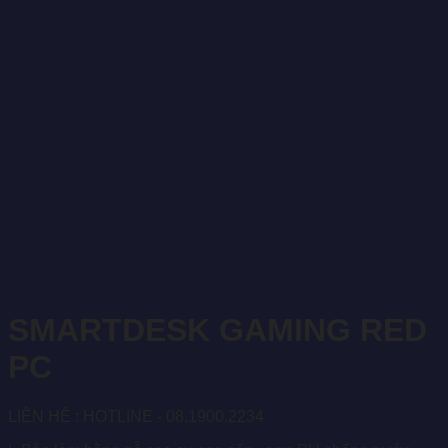
SMARTDESK GAMING RED
PC
LIÊN HỆ : HOTLINE - 08.1900.2234