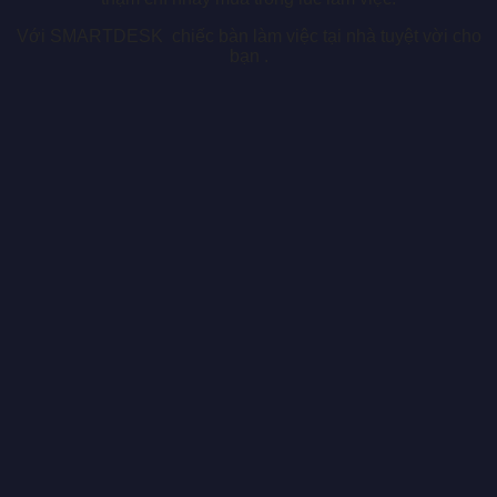
Với SMARTDESK chiếc bàn làm việc tại nhà tuyệt vời cho
bạn .