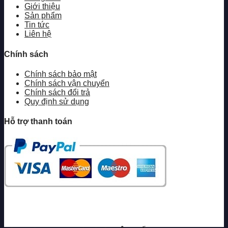
Giới thiệu
Sản phẩm
Tin tức
Liên hệ
Chính sách
Chính sách bảo mật
Chính sách vận chuyển
Chính sách đổi trả
Quy định sử dụng
Hỗ trợ thanh toán