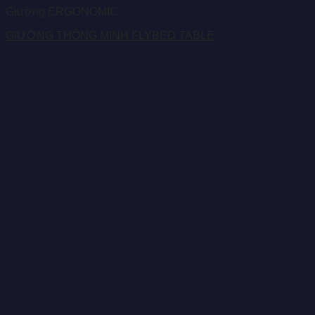
Giường ERGONOMIC
GIƯỜNG THÔNG MINH FLYBED TABLE