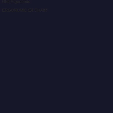
Ghế Ergonomic
ERGONOMIC E4 CHAIR