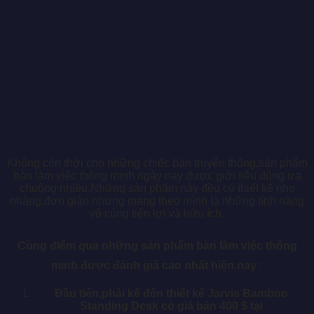
Không còn thời cho những chiếc bàn truyển thống,sản phẩm
bàn làm việc thông minh ngày nay được giới tiêu dùng ưa
chuộng nhiều.Những sản phẩm này đều có thiết kế nhẹ
nhàng,đơn giản nhưng mang theo mình là những tính năng
vô cùng tiện lợi và hữu ích.
Cùng điểm qua những sản phẩm bàn làm việc thông
minh được đánh giá cao nhất hiện nay :
Đầu tiên,phải kể đến thiết kế Jarvis Bamboo
Standing Desk có giá bán 400 $ tại