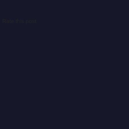
Rate this post