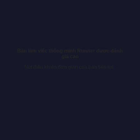
Bàn làm việc thông minh Runner được đánh
giá cao
Nút điều khiển đơn giản của bàn tiện lợi :