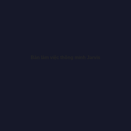
Bàn làm việc thông minh Jarvis