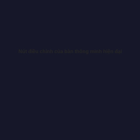
Nút điều chỉnh của bàn thông minh hiện đại