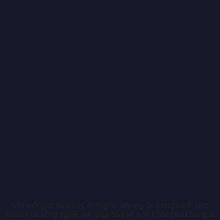
Với một góc làm việc đơn giản nhưng ẩn trong mình sức
mạnh của công nghệ , sẽ giúp bảo vệ sức khỏe của chúng ta