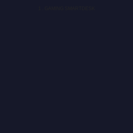
1 . GAMING SMARTDESK