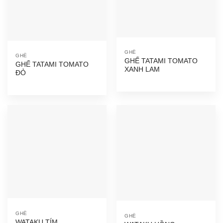
GHẾ
GHẾ
GHẾ TATAMI TOMATO
GHẾ TATAMI TOMATO
XANH LAM
ĐỎ
GHẾ
GHẾ
WATAKU TÍM