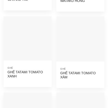
WATAKU HỒNG
GHẾ
GHẾ
GHẾ TATAMI TOMATO
GHẾ TATAMI TOMATO
XANH
XÁM