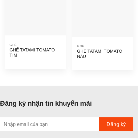
GHẾ
GHẾ
GHẾ TATAMI TOMATO
GHẾ TATAMI TOMATO
TÍM
NÂU
Đăng ký nhận tin khuyến mãi