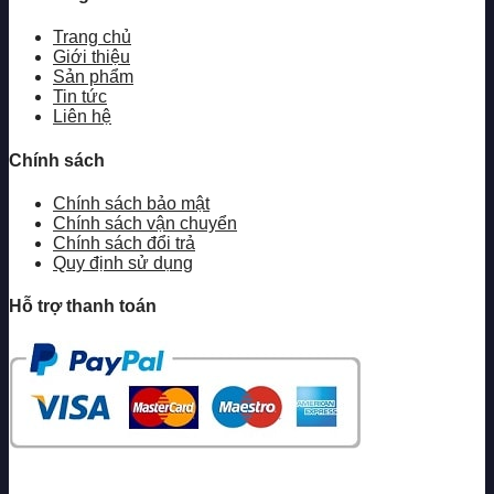
Trang chủ
Giới thiệu
Sản phẩm
Tin tức
Liên hệ
Chính sách
Chính sách bảo mật
Chính sách vận chuyển
Chính sách đổi trả
Quy định sử dụng
Hỗ trợ thanh toán